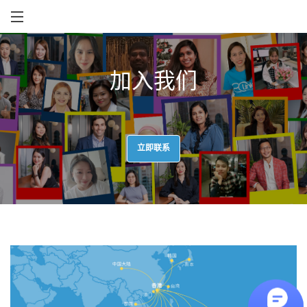
加入我们
立即联系