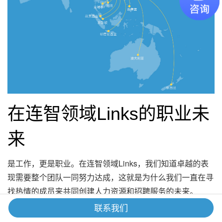
在连智领域Links的职业未
来
是工作，更是职业。在连智领域Links，我们知道卓越的表
现需要整个团队一同努力达成，这就是为什么我们一直在寻
找热情的成员来共同创建人力资源和招聘服务的未来。
联系我们
灵活性、多样性和包容性以及您的身心健康一直是我们自豪