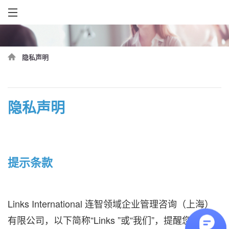
隐私声明
隐私声明
提示条款
Links International 连智领域企业管理咨询（上海）
有限公司，以下简称“Links ”或“我们”，提醒您：