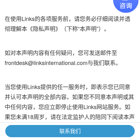
在使用Links的各项服务前，请您务必仔细阅读并透
彻理解本《隐私声明》（下称“本声明”）。
如对本声明内容有任何疑问，您可发送邮件至
frontdesk@linksinternational.com与我们联系。
当您使用Links提供的任一服务时，即表示您已同意
并认可本声明的全部内容。如果您不同意本声明或其
中任何内容，您应立即停止使用Links网站服务。如
果您未满18周岁，请在法定监护人的陪同下阅读本声
明，并特别注意“6. 未成年人隐私”部分。
联系我们