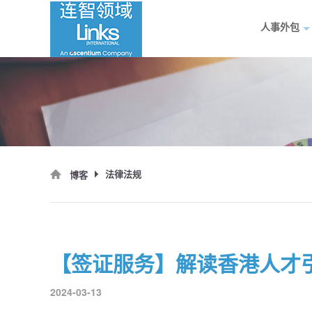
人事外包
法律法规
博客
2024-03-13