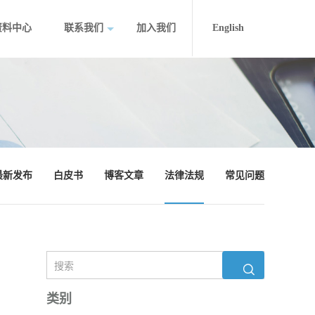
资料中心
联系我们
加入我们
English
最新发布
白皮书
博客文章
法律法规
常见问题
类别