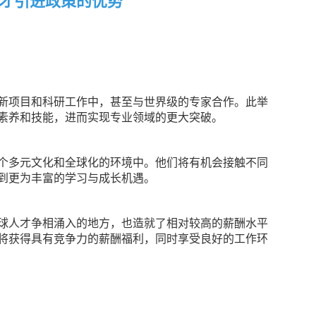
才引进政策的优势
新项目和科研工作中，甚至与世界级的专家合作。此举
素养和技能，进而实现专业领域的更大突破。
个多元文化和全球化的环境中。他们将有机会接触不同
到更为丰富的学习与成长机遇。
球人才争相涌入的地方，也造就了相对较高的薪酬水平
将获得具有竞争力的薪酬福利，同时享受良好的工作环