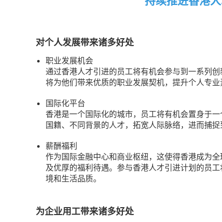
持续推进香港人
对个人发展带来诸多好处
职业发展机会
通过香港人才引进的员工将有机会参与到一系列创
将为他们带来优质的职业发展契机，提升个人专业
国际化平台
香港是一个国际化的城市，员工将有机会置身于一
国籍、不同背景的人才，拓宽人际脉络，进而捕捉
薪酬福利
作为国际金融中心和商业枢纽，这使得香港成为全
及优厚的福利待遇。参与香港人才引进计划的员工
境和生活品质。
为企业用工带来诸多好处