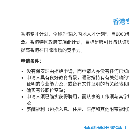
香港
香港专才计划，全称为“输入内地人才计划”，自2003
泛。
香港特区政府实施此计划，目标是吸引具备认证
提高香港在国际市场的竞争力。
申请条件：
没有保安理由拒绝申请，而申请人亦没有任何已知
申请人具有良好教育背景，通常指持有有关范畴的
证明的专业能力及／或备有文件证明的有关经验和
确实有该职位空缺；
申请人须已确实获得聘用，而从事的工作须与其学
及
薪酬福利（包括入息、住屋、医疗和其他附带福利