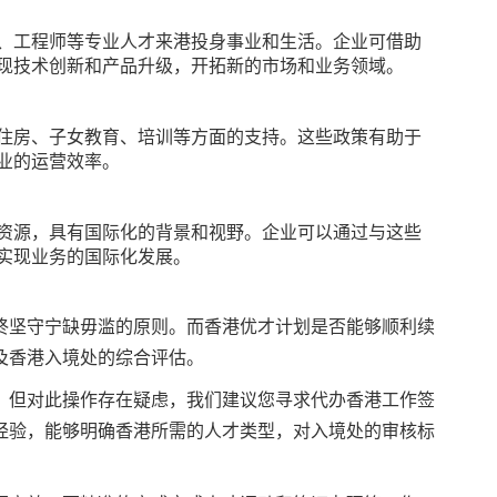
、工程师等专业人才来港投身事业和生活。企业可借助
现技术创新和产品升级，开拓新的市场和业务领域。
住房、子女教育、培训等方面的支持。这些政策有助于
业的运营效率。
资源，具有国际化的背景和视野。企业可以通过与这些
实现业务的国际化发展。
终坚守宁缺毋滥的原则。而香港优才计划是否能够顺利续
及香港入境处的综合评估。
，但对此操作存在疑虑，我们建议您寻求代办香港工作签
经验，能够明确香港所需的人才类型，对入境处的审核标