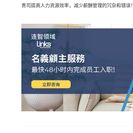
贵司提高人力资源效率，减少薪酬管理的冗杂和错误