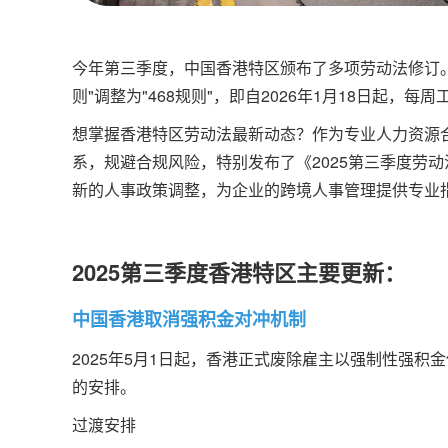
今年第三季度，中国香港特区颁布了多项劳动法修订。
则"调整为"468规则"，即自2026年1月18日起，
想掌握香港特区劳动法最新动态？作为
专业人力资源
系，规避合规风险，特别发布了《2025第三季度劳
新的人事政策调整，为企业的跨境人事管理提供专业
2025第三季度香港特区主要更新：
中国香港取消强积金对冲机制
2025年5月1日起，香港正式废除雇主以强制性强积
的安排。
过渡安排