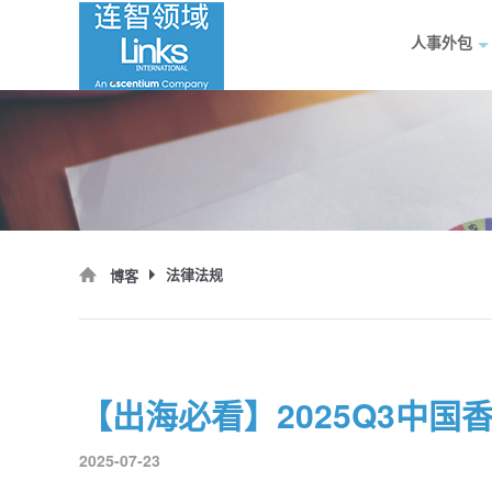
人事外包
法律法规
博客
【出海必看】2025Q3中
2025-07-23