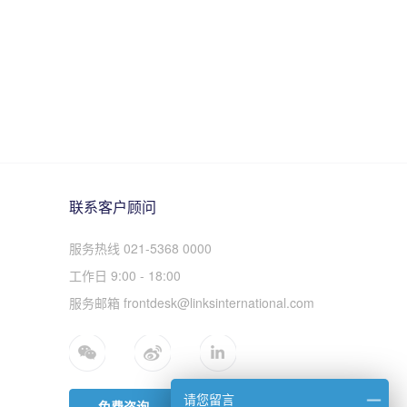
联系客户顾问
服务热线 021-5368 0000
工作日 9:00 - 18:00
服务邮箱 frontdesk@linksinternational.com
请您留言