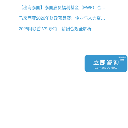
【出海泰国】泰国雇员福利基金（EWF）合规指南
马来西亚2026年财政预算案：企业与人力资源必读
2025阿联酋 VS 沙特：薪酬合规全解析