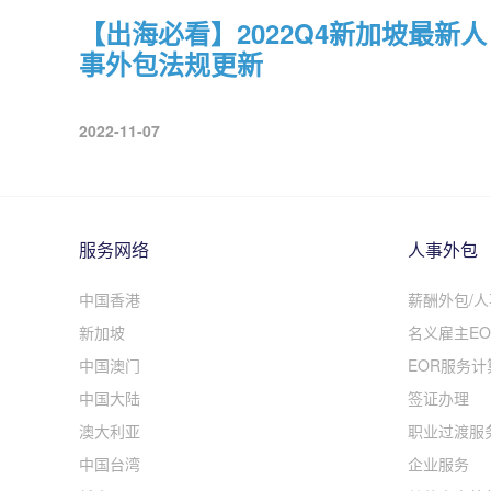
【出海必看】2022Q4新加坡最新人
事外包法规更新
2022-11-07
服务网络
人事外包
中国香港
薪酬外包/
新加坡
名义雇主EO
中国澳门
EOR服务计
中国大陆
签证办理
澳大利亚
职业过渡服
中国台湾
企业服务