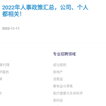
2022年人事政策汇总，公司、个人
都相关！
2022-11-11
专业招聘领域
人事代理
成功案例
R服务
房地产
算
消费品
奢侈品与零售
务
医疗健康与生命科学
高科技