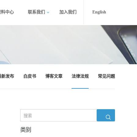
资料中心
联系我们
加入我们
English
最新发布
白皮书
博客文章
法律法规
常见问题
类别