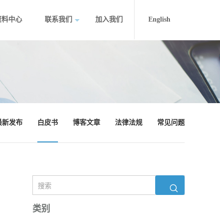
资料中心
联系我们
加入我们
English
最新发布
白皮书
博客文章
法律法规
常见问题
类别