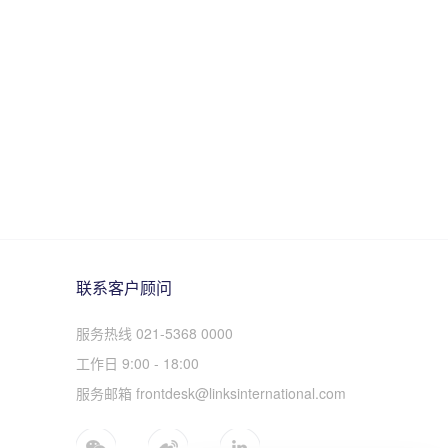
联系客户顾问
服务热线 021-5368 0000
工作日 9:00 - 18:00
服务邮箱 frontdesk@linksinternational.com