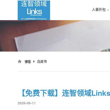
人事外包
白皮书
博客
2026-06-11