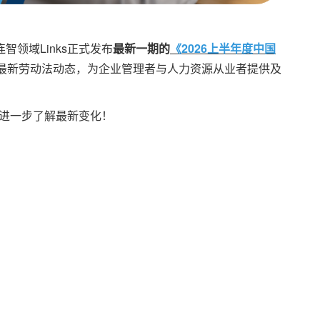
领域Links正式发布
最新一期的
《2026上半年度中国
的最新劳动法动态，为企业管理者与人力资源从业者提供及
进一步了解最新变化！