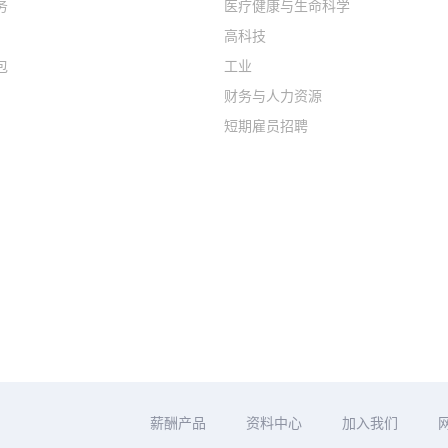
务
医疗健康与生命科学
高科技
包
工业
财务与人力资源
短期雇员招聘
薪酬产品
资料中心
加入我们