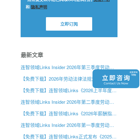
最新文章
连智领域Links Insider 2026年第三季度劳动法规更新
【免费下载】2026年劳动法律法规对比表发布：首次覆盖中东市场
【免费下载】连智领域Links《2026上半年度中国大陆劳动法指南》
连智领域Links Insider 2026年第二季度劳动法规更新
【免费下载】连智领域Links《2026年薪酬指南》正式推出！
连智领域Links Insider 2026年第一季度劳动法规更新
【免费下载】连智领域Links正式发布《2025第三季度中国大陆劳动法指南》！