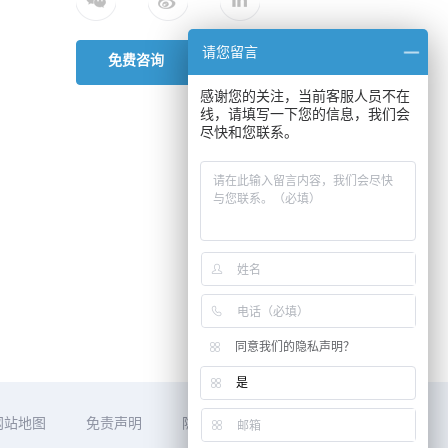
请您留言
免费咨询
感谢您的关注，当前客服人员不在
线，请填写一下您的信息，我们会
尽快和您联系。
同意我们的隐私声明？
是
网站地图
免责声明
隐私声明
供应商行为准则